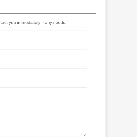
tact you immediately if any needs.