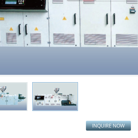
INQUIRE NOW